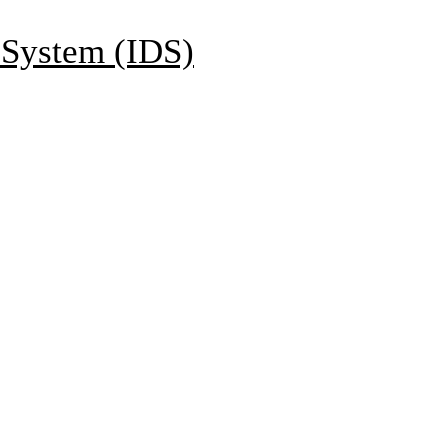
 System (IDS)