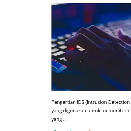
Pengertian IDS (Intrusion Detection
yang digunakan untuk memonitor da
yang …