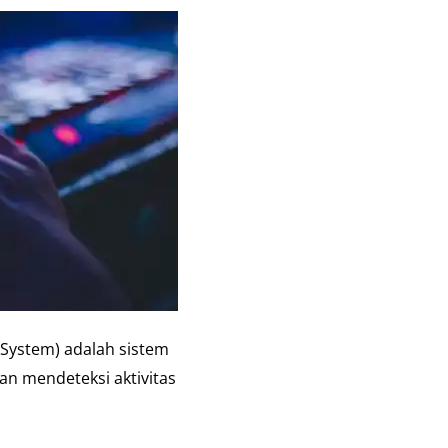
 System) adalah sistem
n mendeteksi aktivitas