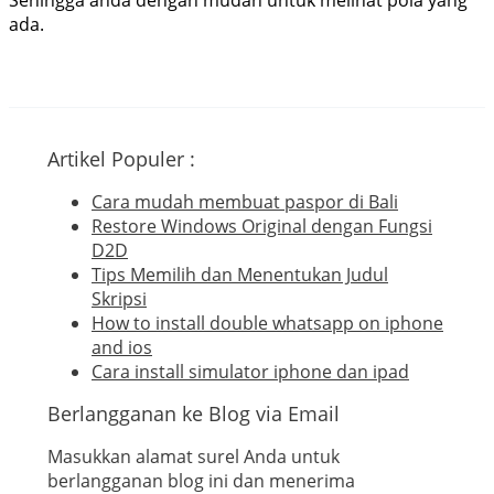
ada.
Artikel Populer :
Cara mudah membuat paspor di Bali
Restore Windows Original dengan Fungsi
D2D
Tips Memilih dan Menentukan Judul
Skripsi
How to install double whatsapp on iphone
and ios
Cara install simulator iphone dan ipad
Berlangganan ke Blog via Email
Masukkan alamat surel Anda untuk
berlangganan blog ini dan menerima