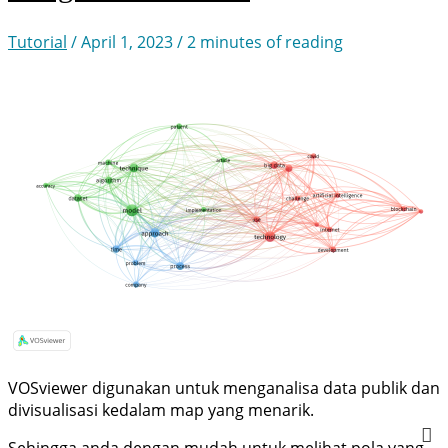
Tutorial
/
April 1, 2023
/
2 minutes of reading
VOSviewer digunakan untuk menganalisa data publik dan
divisualisasi kedalam map yang menarik.
Sehingga anda dengan mudah untuk melihat pola yang