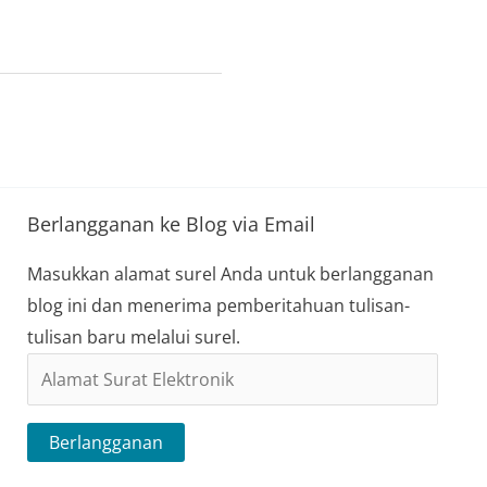
Berlangganan ke Blog via Email
Masukkan alamat surel Anda untuk berlangganan
blog ini dan menerima pemberitahuan tulisan-
tulisan baru melalui surel.
Alamat
Surat
Elektronik
Berlangganan