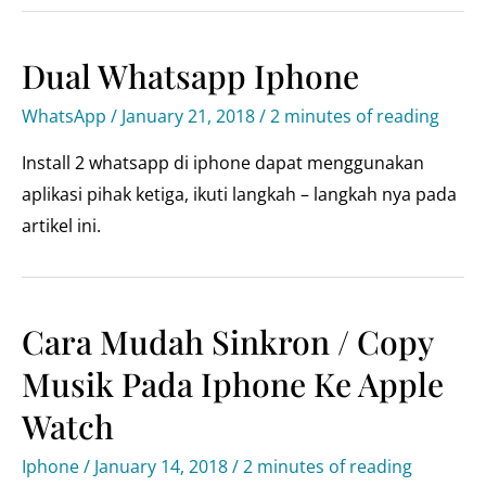
Dual Whatsapp Iphone
WhatsApp
/
January 21, 2018
/
2 minutes of reading
Install 2 whatsapp di iphone dapat menggunakan
aplikasi pihak ketiga, ikuti langkah – langkah nya pada
artikel ini.
Cara Mudah Sinkron / Copy
Musik Pada Iphone Ke Apple
Watch
Iphone
/
January 14, 2018
/
2 minutes of reading