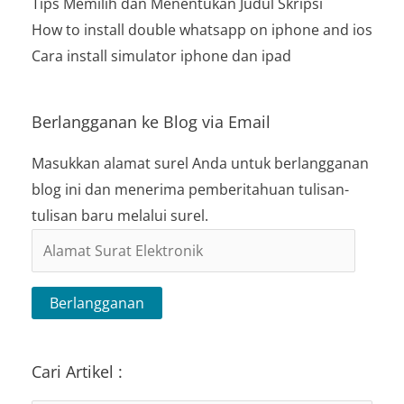
Tips Memilih dan Menentukan Judul Skripsi
How to install double whatsapp on iphone and ios
Cara install simulator iphone dan ipad
Berlangganan ke Blog via Email
Masukkan alamat surel Anda untuk berlangganan
blog ini dan menerima pemberitahuan tulisan-
tulisan baru melalui surel.
Alamat
Surat
Elektronik
Berlangganan
Cari Artikel :