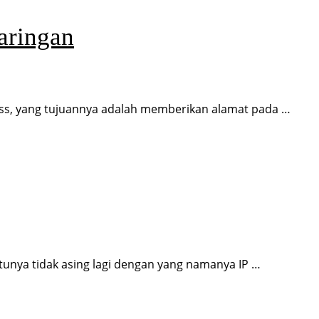
aringan
ss, yang tujuannya adalah memberikan alamat pada …
tunya tidak asing lagi dengan yang namanya IP …