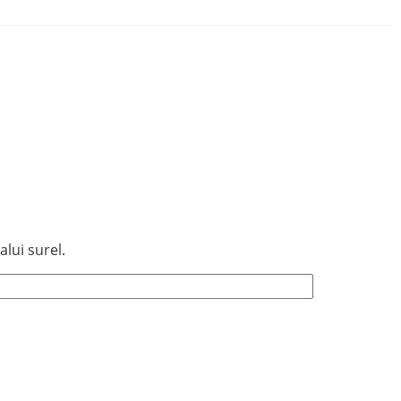
lui surel.