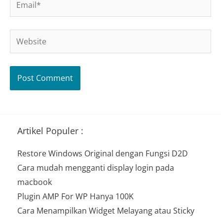
Website
Artikel Populer :
Restore Windows Original dengan Fungsi D2D
Cara mudah mengganti display login pada
macbook
Plugin AMP For WP Hanya 100K
Cara Menampilkan Widget Melayang atau Sticky