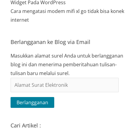
Widget Pada WordPress
Cara mengatasi modem mifi xl go tidak bisa konek
internet
Berlangganan ke Blog via Email
Masukkan alamat surel Anda untuk berlangganan
blog ini dan menerima pemberitahuan tulisan-
tulisan baru melalui surel.
Alamat
Surat
Elektronik
Berlangganan
Cari Artikel :