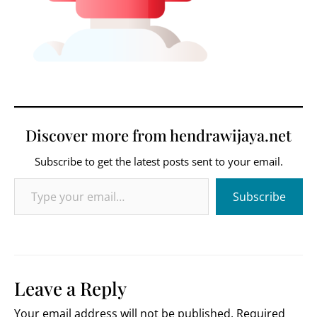
Discover more from hendrawijaya.net
Subscribe to get the latest posts sent to your email.
Type your email…
Subscribe
Leave a Reply
Your email address will not be published.
Required