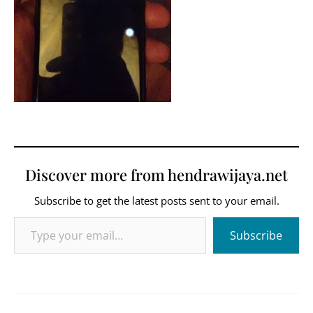
Discover more from hendrawijaya.net
Subscribe to get the latest posts sent to your email.
Type your email…
Subscribe