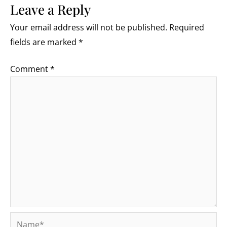
Leave a Reply
Your email address will not be published.
Required
fields are marked
*
Comment
*
Name*