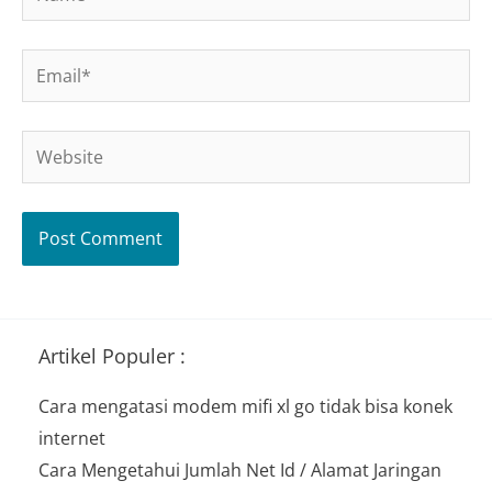
Email*
Website
Artikel Populer :
Cara mengatasi modem mifi xl go tidak bisa konek
internet
Cara Mengetahui Jumlah Net Id / Alamat Jaringan