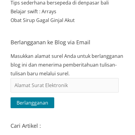
Tips sederhana bersepeda di denpasar bali
Belajar swift : Arrays
Obat Sirup Gagal Ginjal Akut
Berlangganan ke Blog via Email
Masukkan alamat surel Anda untuk berlangganan
blog ini dan menerima pemberitahuan tulisan-
tulisan baru melalui surel.
Alamat
Surat
Elektronik
Berlangganan
Cari Artikel :