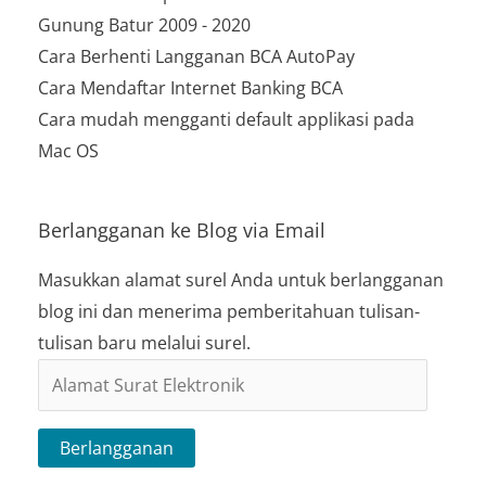
Gunung Batur 2009 - 2020
Cara Berhenti Langganan BCA AutoPay
Cara Mendaftar Internet Banking BCA
Cara mudah mengganti default applikasi pada
Mac OS
Berlangganan ke Blog via Email
Masukkan alamat surel Anda untuk berlangganan
blog ini dan menerima pemberitahuan tulisan-
tulisan baru melalui surel.
Alamat
Surat
Elektronik
Berlangganan