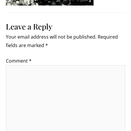
Leave a Reply
Your email address will not be published.
Required
fields are marked
*
Comment
*