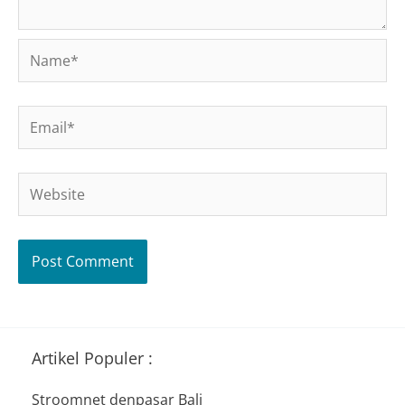
Name*
Email*
Website
Artikel Populer :
Stroomnet denpasar Bali