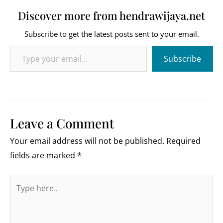
Discover more from hendrawijaya.net
Subscribe to get the latest posts sent to your email.
Type your email…
Subscribe
Leave a Comment
Your email address will not be published.
Required
fields are marked
*
Type
here..