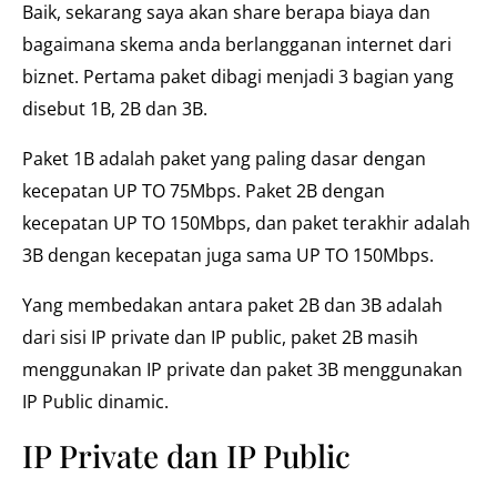
Baik, sekarang saya akan share berapa biaya dan
bagaimana skema anda berlangganan internet dari
biznet. Pertama paket dibagi menjadi 3 bagian yang
disebut 1B, 2B dan 3B.
Paket 1B adalah paket yang paling dasar dengan
kecepatan UP TO 75Mbps. Paket 2B dengan
kecepatan UP TO 150Mbps, dan paket terakhir adalah
3B dengan kecepatan juga sama UP TO 150Mbps.
Yang membedakan antara paket 2B dan 3B adalah
dari sisi IP private dan IP public, paket 2B masih
menggunakan IP private dan paket 3B menggunakan
IP Public dinamic.
IP Private dan IP Public