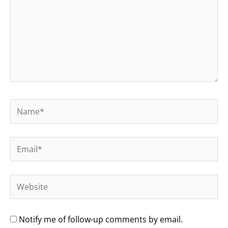
Name*
Email*
Website
Notify me of follow-up comments by email.