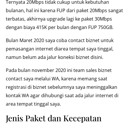
Ternyata 20Mbps tidak cukup untuk kebutuhan
bulanan, hal ini karena FUP dari paket 20Mbps sangat
terbatas, akhirnya upgrade lagi ke paket 30Mbps
dengan biaya 415K per bulan dengan FUP 750GB.
Bulan Maret 2020 saya coba contact biznet untuk
pemasangan internet diarea tempat saya tinggal,
namun belum ada jalur koneksi biznet disini.
Pada bulan november 2020 ini team sales biznet
contact saya melalui WA, karena memang saat
registrasi di biznet sebelumnya saya meninggalkan
kontak WA agar dihubungi saat ada jalur internet di
area tempat tinggal saya.
Jenis Paket dan Kecepatan