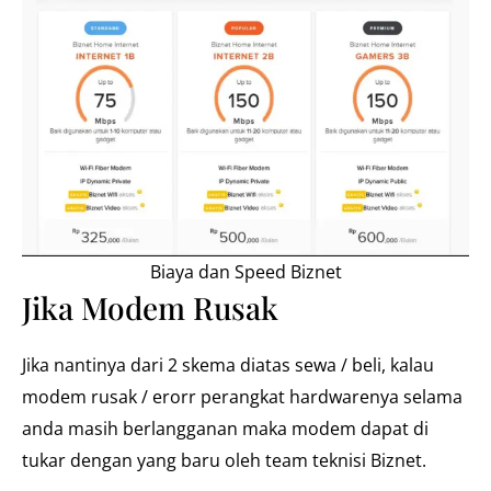
Biaya dan Speed Biznet
Jika Modem Rusak
Jika nantinya dari 2 skema diatas sewa / beli, kalau
modem rusak / erorr perangkat hardwarenya selama
anda masih berlangganan maka modem dapat di
tukar dengan yang baru oleh team teknisi Biznet.