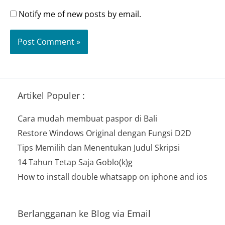
Notify me of new posts by email.
Artikel Populer :
Cara mudah membuat paspor di Bali
Restore Windows Original dengan Fungsi D2D
Tips Memilih dan Menentukan Judul Skripsi
14 Tahun Tetap Saja Goblo(k)g
How to install double whatsapp on iphone and ios
Berlangganan ke Blog via Email