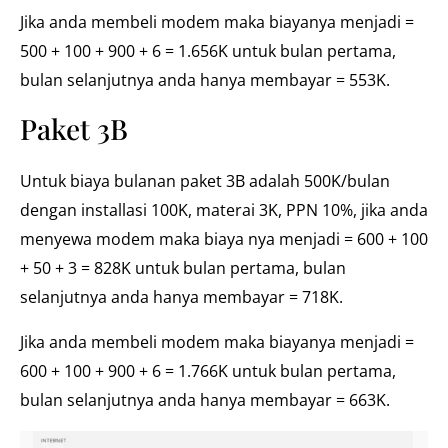
Jika anda membeli modem maka biayanya menjadi =
500 + 100 + 900 + 6 = 1.656K untuk bulan pertama,
bulan selanjutnya anda hanya membayar = 553K.
Paket 3B
Untuk biaya bulanan paket 3B adalah 500K/bulan
dengan installasi 100K, materai 3K, PPN 10%, jika anda
menyewa modem maka biaya nya menjadi = 600 + 100
+ 50 + 3 = 828K untuk bulan pertama, bulan
selanjutnya anda hanya membayar = 718K.
Jika anda membeli modem maka biayanya menjadi =
600 + 100 + 900 + 6 = 1.766K untuk bulan pertama,
bulan selanjutnya anda hanya membayar = 663K.