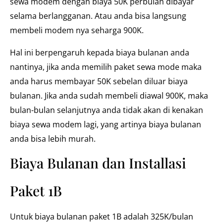
sewa modem dengan biaya 50K perbulan dibayar
selama berlangganan. Atau anda bisa langsung
membeli modem nya seharga 900K.
Hal ini berpengaruh kepada biaya bulanan anda
nantinya, jika anda memilih paket sewa mode maka
anda harus membayar 50K sebelan diluar biaya
bulanan. Jika anda sudah membeli diawal 900K, maka
bulan-bulan selanjutnya anda tidak akan di kenakan
biaya sewa modem lagi, yang artinya biaya bulanan
anda bisa lebih murah.
Biaya Bulanan dan Installasi
Paket 1B
Untuk biaya bulanan paket 1B adalah 325K/bulan