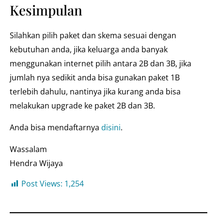
Kesimpulan
Silahkan pilih paket dan skema sesuai dengan
kebutuhan anda, jika keluarga anda banyak
menggunakan internet pilih antara 2B dan 3B, jika
jumlah nya sedikit anda bisa gunakan paket 1B
terlebih dahulu, nantinya jika kurang anda bisa
melakukan upgrade ke paket 2B dan 3B.
Anda bisa mendaftarnya
disini
.
Wassalam
Hendra Wijaya
Post Views:
1,254