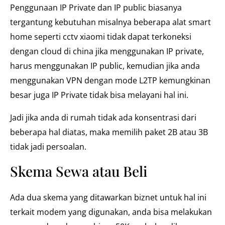
Penggunaan IP Private dan IP public biasanya
tergantung kebutuhan misalnya beberapa alat smart
home seperti cctv xiaomi tidak dapat terkoneksi
dengan cloud di china jika menggunakan IP private,
harus menggunakan IP public, kemudian jika anda
menggunakan VPN dengan mode L2TP kemungkinan
besar juga IP Private tidak bisa melayani hal ini.
Jadi jika anda di rumah tidak ada konsentrasi dari
beberapa hal diatas, maka memilih paket 2B atau 3B
tidak jadi persoalan.
Skema Sewa atau Beli
Ada dua skema yang ditawarkan biznet untuk hal ini
terkait modem yang digunakan, anda bisa melakukan