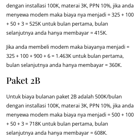
dengan installasi 100K, materai 3K, PPN 10%, jika anda
menyewa modem maka biaya nya menjadi = 325 + 100
+ 50 + 3 = 525K untuk bulan pertama, bulan
selanjutnya anda hanya membayar = 415K.
Jika anda membeli modem maka biayanya menjadi =
325 + 100 + 900 + 6 = 1.463K untuk bulan pertama,
bulan selanjutnya anda hanya membayar = 360K.
Paket 2B
Untuk biaya bulanan paket 2B adalah 500K/bulan
dengan installasi 100K, materai 3K, PPN 10%, jika anda
menyewa modem maka biaya nya menjadi = 500 + 100
+ 50 + 3 = 718K untuk bulan pertama, bulan
selanjutnya anda hanya membayar = 608K.