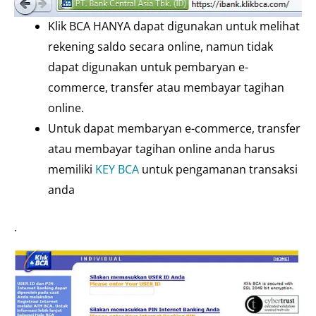
Klik BCA HANYA dapat digunakan untuk melihat
rekening saldo secara online, namun tidak
dapat digunakan untuk pembaryan e-
commerce, transfer atau membayar tagihan
online.
Untuk dapat membaryan e-commerce, transfer
atau membayar tagihan online anda harus
memiliki
KEY BCA
untuk pengamanan transaksi
anda
.