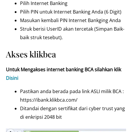
Pilih Internet Banking
Pilih PIN untuk Internet Banking Anda (6 Digit)
Masukan kembali PIN Internet Bankging Anda
Struk berisi UserID akan tercetak (Simpan Baik-
baik struk tesebut).
Akses klikbca
Untuk Mengakses internet banking BCA silahkan klik
Disini
Pastikan anda berada pada link ASLI milik BCA :
https://ibank.klikbca.com/
Ditandai dengan sertifikat dari cyber trust yang
di enkripsi 2048 bit