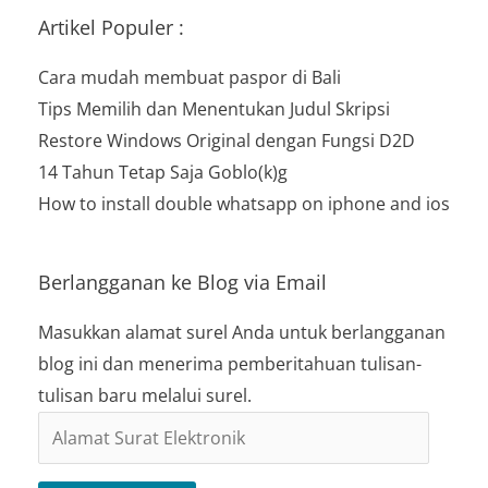
Artikel Populer :
Cara mudah membuat paspor di Bali
Tips Memilih dan Menentukan Judul Skripsi
Restore Windows Original dengan Fungsi D2D
14 Tahun Tetap Saja Goblo(k)g
How to install double whatsapp on iphone and ios
Berlangganan ke Blog via Email
Masukkan alamat surel Anda untuk berlangganan
blog ini dan menerima pemberitahuan tulisan-
tulisan baru melalui surel.
Alamat
Surat