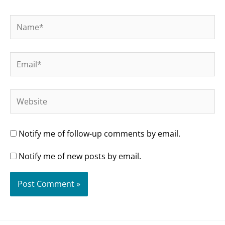
Name*
Email*
Website
Notify me of follow-up comments by email.
Notify me of new posts by email.