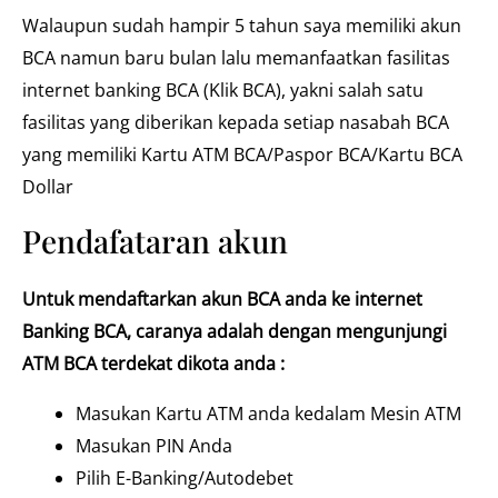
Walaupun sudah hampir 5 tahun saya memiliki akun
BCA namun baru bulan lalu memanfaatkan fasilitas
internet banking BCA (Klik BCA), yakni salah satu
fasilitas yang diberikan kepada setiap nasabah BCA
yang memiliki Kartu ATM BCA/Paspor BCA/Kartu BCA
Dollar
Pendafataran akun
Untuk mendaftarkan akun BCA anda ke internet
Banking BCA, caranya adalah dengan mengunjungi
ATM BCA terdekat dikota anda :
Masukan Kartu ATM anda kedalam Mesin ATM
Masukan PIN Anda
Pilih E-Banking/Autodebet