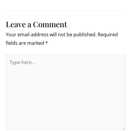
Leave a Comment
Your email address will not be published.
Required
fields are marked
*
Type
here..