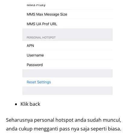
Klik back
Seharusnya personal hotspot anda sudah muncul,
anda cukup mengganti pass nya saja seperti biasa.