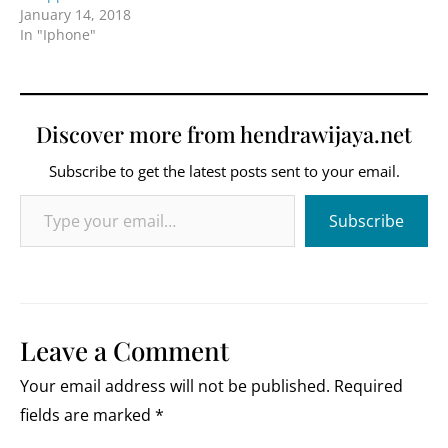
January 14, 2018
In "Iphone"
Discover more from hendrawijaya.net
Subscribe to get the latest posts sent to your email.
Type your email…
Subscribe
Leave a Comment
Your email address will not be published.
Required
fields are marked
*