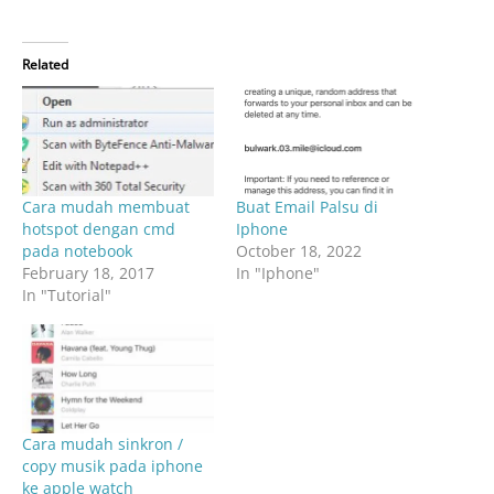
Related
Cara mudah membuat
Buat Email Palsu di
hotspot dengan cmd
Iphone
pada notebook
October 18, 2022
February 18, 2017
In "Iphone"
In "Tutorial"
Cara mudah sinkron /
copy musik pada iphone
ke apple watch