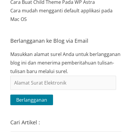
Cara Buat Child Theme Pada WP Astra
Cara mudah mengganti default applikasi pada
Mac OS
Berlangganan ke Blog via Email
Masukkan alamat surel Anda untuk berlangganan
blog ini dan menerima pemberitahuan tulisan-
tulisan baru melalui surel.
Alamat
Surat
Elektronik
Berlangganan
Cari Artikel :