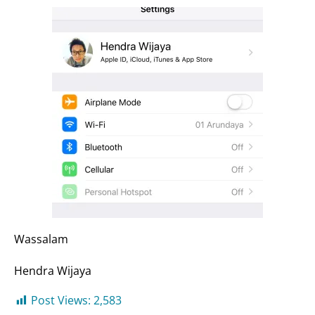
Wassalam
Hendra Wijaya
Post Views:
2,583