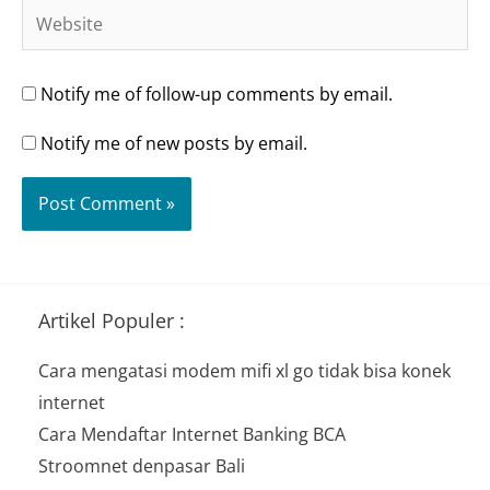
Website
Notify me of follow-up comments by email.
Notify me of new posts by email.
Artikel Populer :
Cara mengatasi modem mifi xl go tidak bisa konek
internet
Cara Mendaftar Internet Banking BCA
Stroomnet denpasar Bali