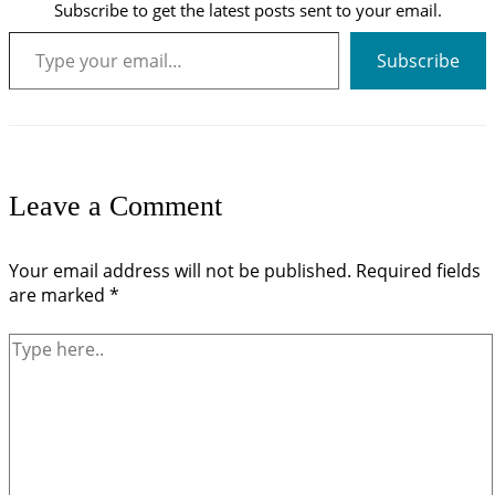
Subscribe to get the latest posts sent to your email.
Type your email…
Subscribe
Leave a Comment
Your email address will not be published.
Required fields
are marked
*
Type
here..