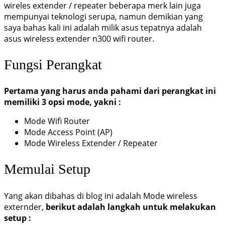
wireles extender / repeater beberapa merk lain juga
mempunyai teknologi serupa, namun demikian yang
saya bahas kali ini adalah milik asus tepatnya adalah
asus wireless extender n300 wifi router.
Fungsi Perangkat
Pertama yang harus anda pahami dari perangkat ini
memiliki 3 opsi mode, yakni :
Mode Wifi Router
Mode Access Point (AP)
Mode Wireless Extender / Repeater
Memulai Setup
Yang akan dibahas di blog ini adalah Mode wireless
externder,
berikut adalah langkah untuk melakukan
setup :