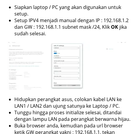
Siapkan laptop / PC yang akan digunakan untuk
setup.
Setup IPV4 menjadi manual dengan IP : 192.168.1.2
dan GW : 192.168.1.1 subnet mask /24, Klik
OK
jika
sudah selesai.
Hidupkan perangkat asus, colokan kabel LAN ke
LAN1 / LAN2 dan ujung satunya ke Laptop / PC.
Tunggu hingga proses initialize selesai, ditandai
dengan lampu LAN pada perangkat berwarna hijau.
Buka browser anda, kemudian pada url browser
ketik GW perangkat yakni : 192.168.1.1, tekan