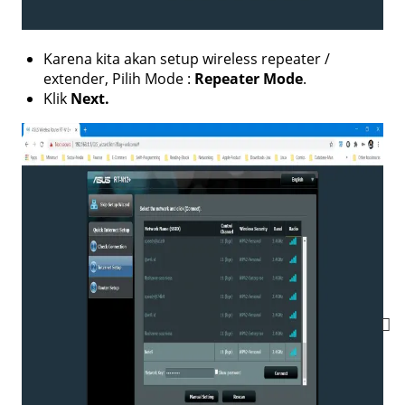
Karena kita akan setup wireless repeater /
extender, Pilih Mode :
Repeater Mode
.
Klik
Next.