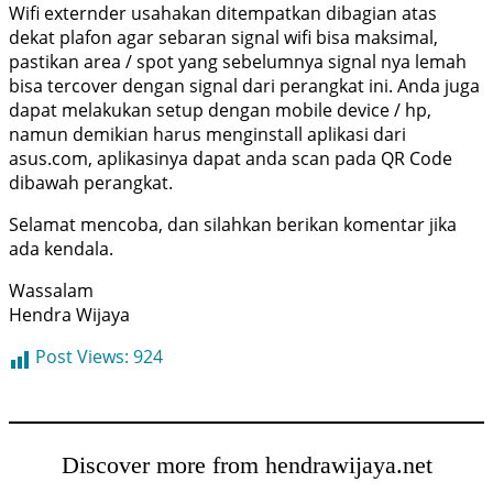
Wifi externder usahakan ditempatkan dibagian atas
dekat plafon agar sebaran signal wifi bisa maksimal,
pastikan area / spot yang sebelumnya signal nya lemah
bisa tercover dengan signal dari perangkat ini. Anda juga
dapat melakukan setup dengan mobile device / hp,
namun demikian harus menginstall aplikasi dari
asus.com, aplikasinya dapat anda scan pada QR Code
dibawah perangkat.
Selamat mencoba, dan silahkan berikan komentar jika
ada kendala.
Wassalam
Hendra Wijaya
Post Views:
924
Discover more from hendrawijaya.net