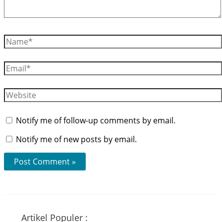
Name*
Email*
Website
Notify me of follow-up comments by email.
Notify me of new posts by email.
Artikel Populer :