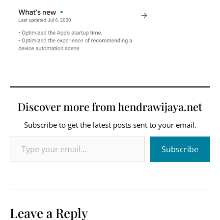
Discover more from hendrawijaya.net
Subscribe to get the latest posts sent to your email.
Type your email…
Subscribe
Leave a Reply