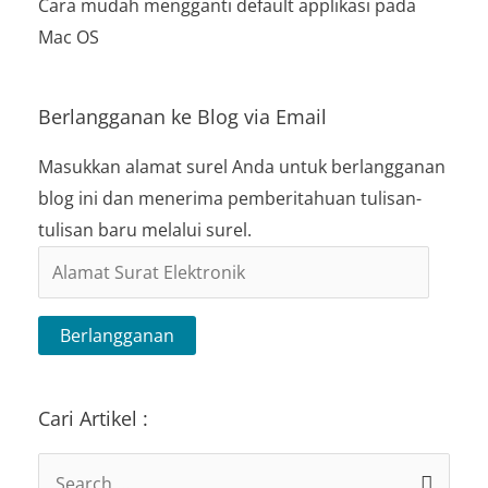
Cara mudah mengganti default applikasi pada
Mac OS
Berlangganan ke Blog via Email
Masukkan alamat surel Anda untuk berlangganan
blog ini dan menerima pemberitahuan tulisan-
tulisan baru melalui surel.
Alamat
Surat
Elektronik
Berlangganan
Cari Artikel :
Search