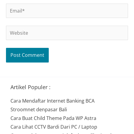
Email*
Website
Artikel Populer :
Cara Mendaftar Internet Banking BCA
Stroomnet denpasar Bali
Cara Buat Child Theme Pada WP Astra
Cara Lihat CCTV Bardi Dari PC / Laptop