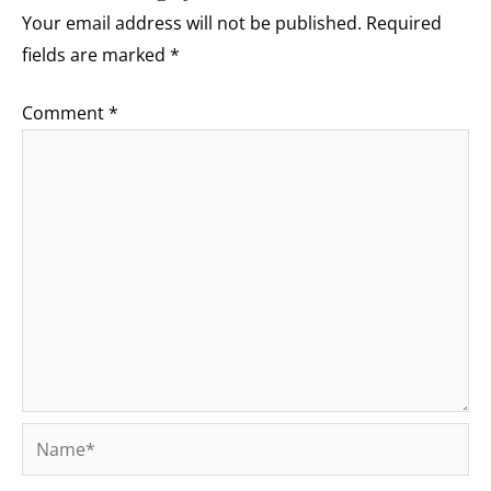
Your email address will not be published.
Required
fields are marked
*
Comment
*
Name*