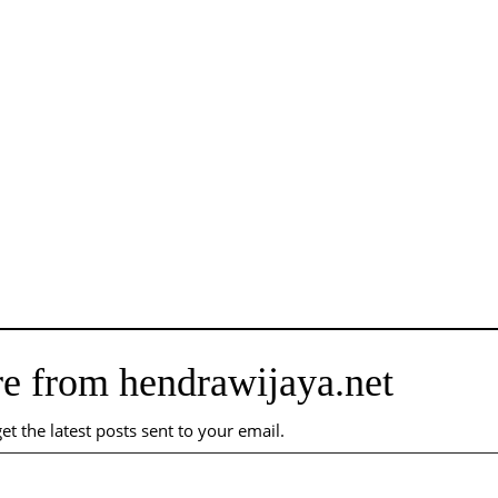
e from hendrawijaya.net
et the latest posts sent to your email.