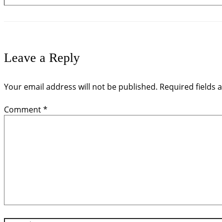
Leave a Reply
Your email address will not be published.
Required fields
Comment
*