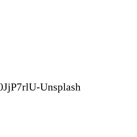
JjP7rlU-Unsplash