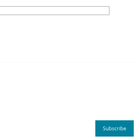
Subscribe