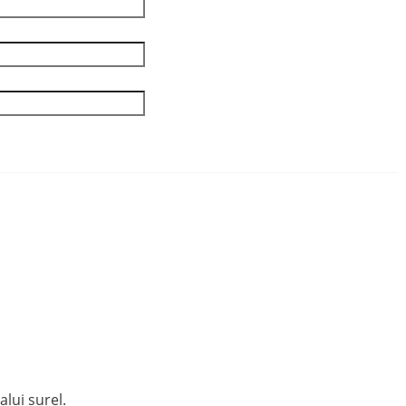
lui surel.