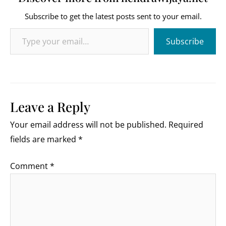
Subscribe to get the latest posts sent to your email.
Type your email…
Subscribe
Leave a Reply
Your email address will not be published.
Required
fields are marked
*
Comment
*