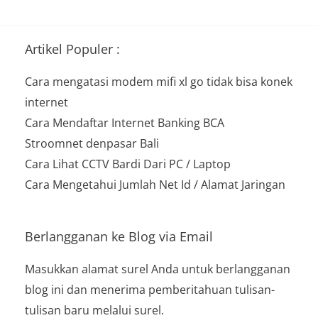
Artikel Populer :
Cara mengatasi modem mifi xl go tidak bisa konek
internet
Cara Mendaftar Internet Banking BCA
Stroomnet denpasar Bali
Cara Lihat CCTV Bardi Dari PC / Laptop
Cara Mengetahui Jumlah Net Id / Alamat Jaringan
Berlangganan ke Blog via Email
Masukkan alamat surel Anda untuk berlangganan
blog ini dan menerima pemberitahuan tulisan-
tulisan baru melalui surel.