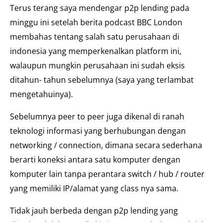
Terus terang saya mendengar p2p lending pada
minggu ini setelah berita podcast BBC London
membahas tentang salah satu perusahaan di
indonesia yang memperkenalkan platform ini,
walaupun mungkin perusahaan ini sudah eksis
ditahun- tahun sebelumnya (saya yang terlambat
mengetahuinya).
Sebelumnya peer to peer juga dikenal di ranah
teknologi informasi yang berhubungan dengan
networking / connection, dimana secara sederhana
berarti koneksi antara satu komputer dengan
komputer lain tanpa perantara switch / hub / router
yang memiliki IP/alamat yang class nya sama.
Tidak jauh berbeda dengan p2p lending yang