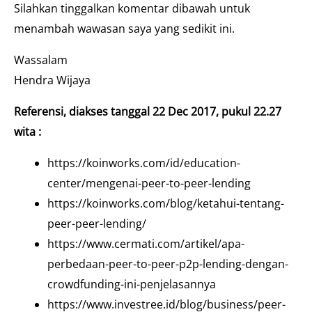
Silahkan tinggalkan komentar dibawah untuk
menambah wawasan saya yang sedikit ini.
Wassalam
Hendra Wijaya
Referensi, diakses tanggal 22 Dec 2017, pukul 22.27
wita :
https://koinworks.com/id/education-
center/mengenai-peer-to-peer-lending
https://koinworks.com/blog/ketahui-tentang-
peer-peer-lending/
https://www.cermati.com/artikel/apa-
perbedaan-peer-to-peer-p2p-lending-dengan-
crowdfunding-ini-penjelasannya
https://www.investree.id/blog/business/peer-