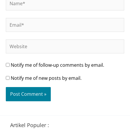
Name*
Email*
Website
Notify me of follow-up comments by email.
Notify me of new posts by email.
Artikel Populer :