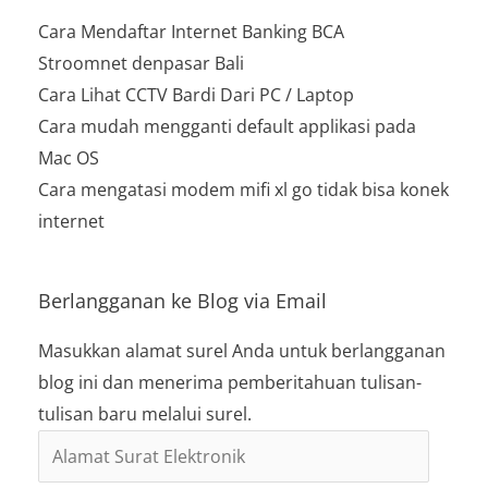
Cara Mendaftar Internet Banking BCA
Stroomnet denpasar Bali
Cara Lihat CCTV Bardi Dari PC / Laptop
Cara mudah mengganti default applikasi pada
Mac OS
Cara mengatasi modem mifi xl go tidak bisa konek
internet
Berlangganan ke Blog via Email
Masukkan alamat surel Anda untuk berlangganan
blog ini dan menerima pemberitahuan tulisan-
tulisan baru melalui surel.
Alamat
Surat