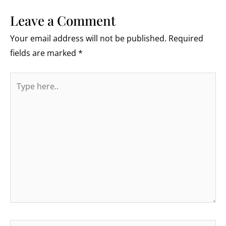
Leave a Comment
Your email address will not be published.
Required
fields are marked
*
Type
here..