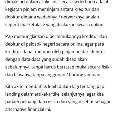
dimaksud dalam artikel ini, secara sederhana adalah
kegiatan pinjam meminjam antara kreditur dan
debitur dimana wadahnya / networknya adalah
seperti marketplace yang dilakukan secara online.
P2p memungkinkan dipertemukannya kreditur dan
debitur di pelosok negeri secara online, agar para
kreditur dapat memperoleh pinjaman dari debitur
dengan data-data yang sudah disediakan
sebelumnya, tanpa harus bertatap muka secara fisik
dan biasanya tanpa anggunan / barang jaminan.
Kita akan membahas lebih dalam lagi tentang p2p
lending dalam artikel-artikel selanjutnya, agar kita
paham peluang dan resiko dari yang disebut sebagai
alternative financial ini.