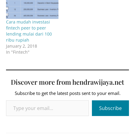
Cara mudah investasi
fintech peer to peer
lending mulai dari 100
ribu rupiah
January 2, 2018
In "Fintech"
Discover more from hendrawijaya.net
Subscribe to get the latest posts sent to your email.
Type your email…
Subscribe