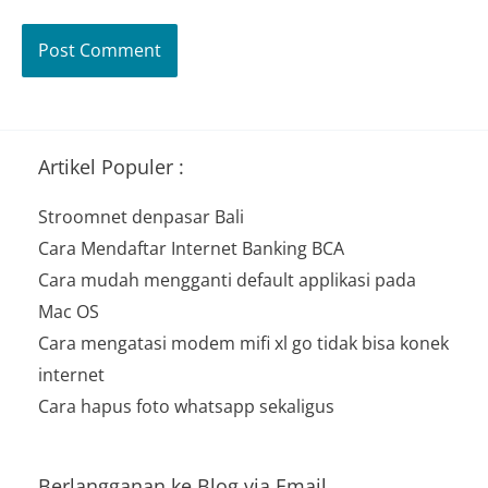
Artikel Populer :
Stroomnet denpasar Bali
Cara Mendaftar Internet Banking BCA
Cara mudah mengganti default applikasi pada
Mac OS
Cara mengatasi modem mifi xl go tidak bisa konek
internet
Cara hapus foto whatsapp sekaligus
Berlangganan ke Blog via Email