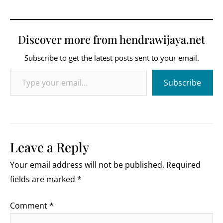
Discover more from hendrawijaya.net
Subscribe to get the latest posts sent to your email.
Type your email…
Subscribe
Leave a Reply
Your email address will not be published.
Required
fields are marked
*
Comment
*