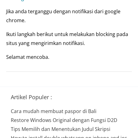
Jika anda terganggu dengan notifikasi dari google
chrome.
Ikuti langkah berikut untuk melakukan blocking pada
situs yang mengirimkan notifikasi.
Selamat mencoba.
Artikel Populer :
Cara mudah membuat paspor di Bali
Restore Windows Original dengan Fungsi D2D
Tips Memilih dan Menentukan Judul Skripsi