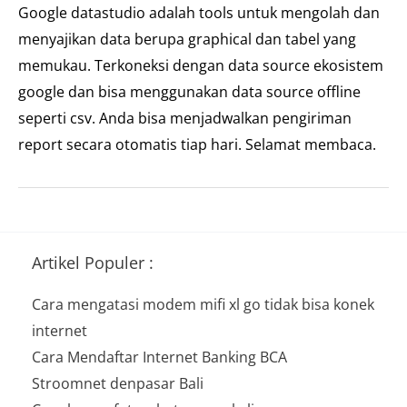
Google datastudio adalah tools untuk mengolah dan
menyajikan data berupa graphical dan tabel yang
memukau. Terkoneksi dengan data source ekosistem
google dan bisa menggunakan data source offline
seperti csv. Anda bisa menjadwalkan pengiriman
report secara otomatis tiap hari. Selamat membaca.
Artikel Populer :
Cara mengatasi modem mifi xl go tidak bisa konek
internet
Cara Mendaftar Internet Banking BCA
Stroomnet denpasar Bali