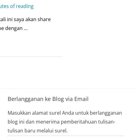
utes of reading
i ini saya akan share
ne dengan …
Berlangganan ke Blog via Email
Masukkan alamat surel Anda untuk berlangganan
blog ini dan menerima pemberitahuan tulisan-
tulisan baru melalui surel.