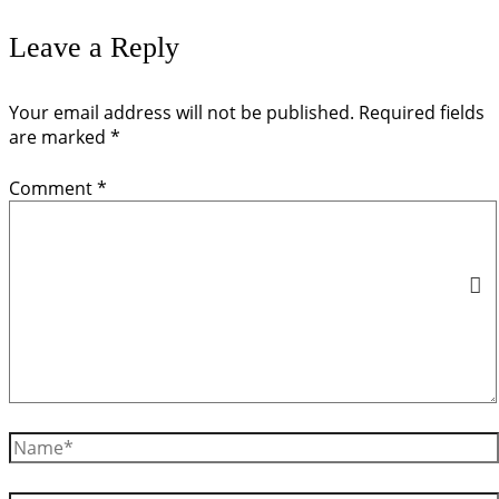
Leave a Reply
Your email address will not be published.
Required fields
are marked
*
Comment
*
Name*