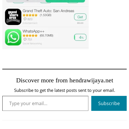
Discover more from hendrawijaya.net
Subscribe to get the latest posts sent to your email.
Type your email…
Subscribe