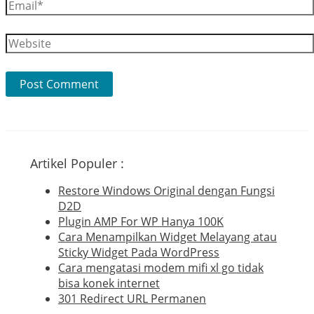
Email*
Website
Artikel Populer :
Restore Windows Original dengan Fungsi
D2D
Plugin AMP For WP Hanya 100K
Cara Menampilkan Widget Melayang atau
Sticky Widget Pada WordPress
Cara mengatasi modem mifi xl go tidak
bisa konek internet
301 Redirect URL Permanen