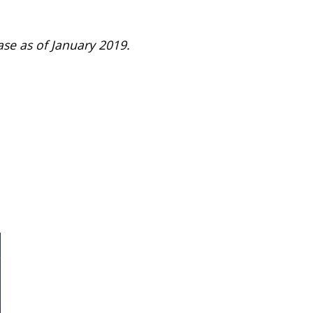
base as of January 2019.