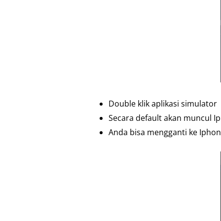
Double klik aplikasi simulator
Secara default akan muncul I
Anda bisa mengganti ke Iphone