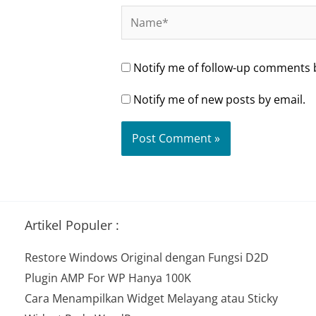
Name*
Notify me of follow-up comments 
Notify me of new posts by email.
Artikel Populer :
Restore Windows Original dengan Fungsi D2D
Plugin AMP For WP Hanya 100K
Cara Menampilkan Widget Melayang atau Sticky