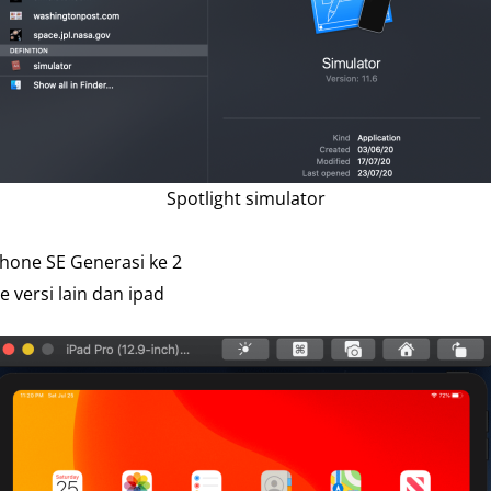
Spotlight simulator
phone SE Generasi ke 2
 versi lain dan ipad