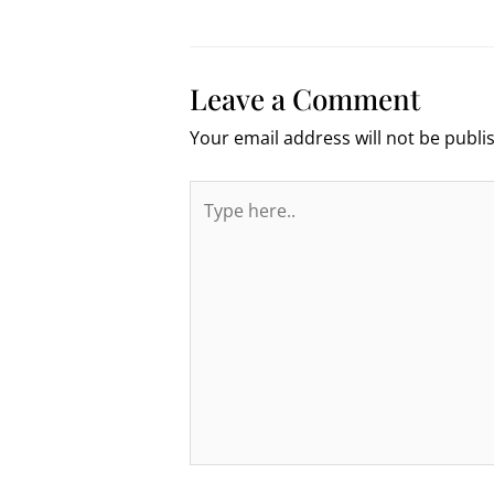
Leave a Comment
Your email address will not be publi
Type
here..