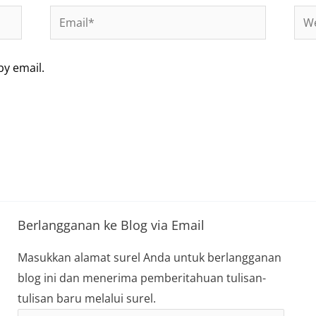
Email*
Web
by email.
Berlangganan ke Blog via Email
Masukkan alamat surel Anda untuk berlangganan
blog ini dan menerima pemberitahuan tulisan-
tulisan baru melalui surel.