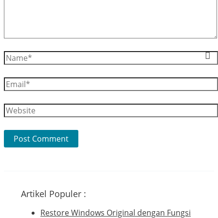
Name*
Email*
Website
Artikel Populer :
Restore Windows Original dengan Fungsi