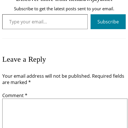
Subscribe to get the latest posts sent to your email.
Type your email…
Subscribe
Leave a Reply
Your email address will not be published.
Required fields
are marked
*
Comment
*