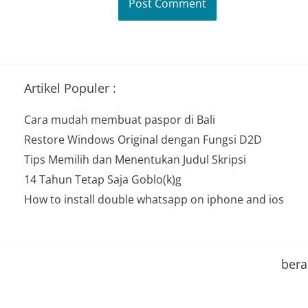
Artikel Populer :
Cara mudah membuat paspor di Bali
Restore Windows Original dengan Fungsi D2D
Tips Memilih dan Menentukan Judul Skripsi
14 Tahun Tetap Saja Goblo(k)g
How to install double whatsapp on iphone and ios
ber