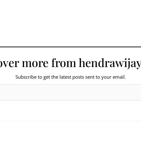
over more from hendrawijay
Subscribe to get the latest posts sent to your email.