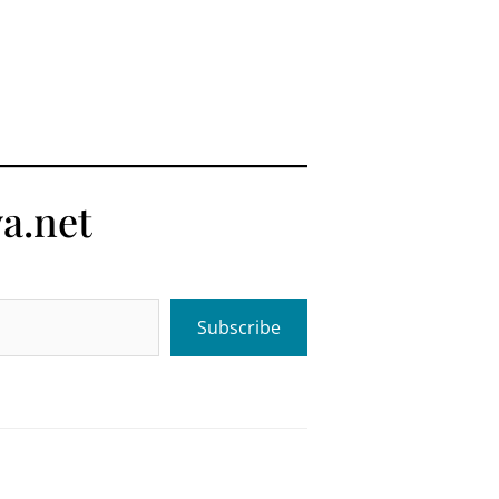
a.net
Subscribe