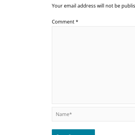
Your email address will not be publi
Comment
*
Name*