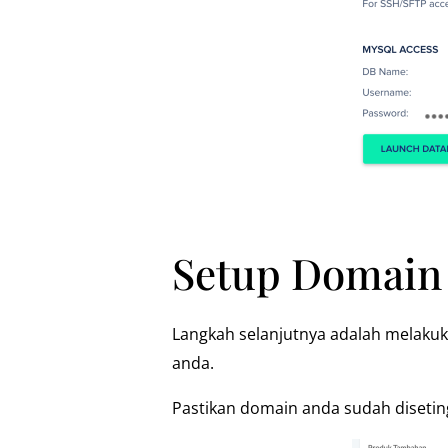
Setup Domain 
Langkah selanjutnya adalah melaku
anda.
Pastikan domain anda sudah disetin