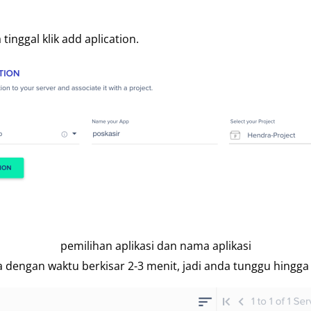
inggal klik add aplication.
pemilihan aplikasi dan nama aplikasi
 dengan waktu berkisar 2-3 menit, jadi anda tunggu hingga