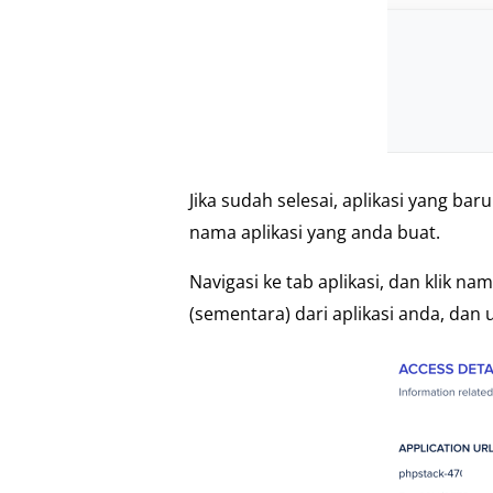
Jika sudah selesai, aplikasi yang b
nama aplikasi yang anda buat.
Navigasi ke tab aplikasi, dan klik na
(sementara) dari aplikasi anda, da