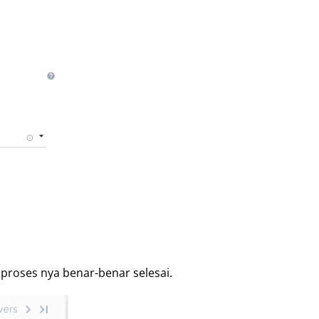
 proses nya benar-benar selesai.