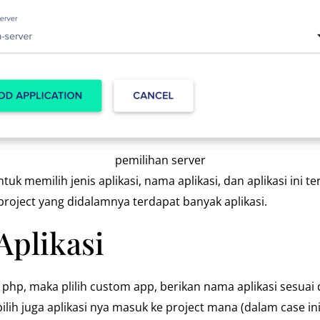
pemilihan server
uk memilih jenis aplikasi, nama aplikasi, dan aplikasi ini 
roject yang didalamnya terdapat banyak aplikasi.
Aplikasi
php, maka plilih custom app, berikan nama aplikasi sesua
lih juga aplikasi nya masuk ke project mana (dalam case 