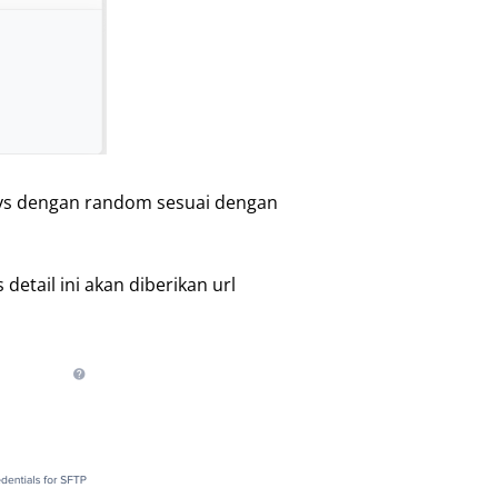
ways dengan random sesuai dengan
detail ini akan diberikan url