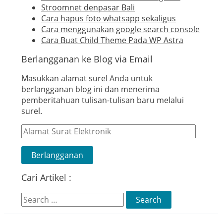
Stroomnet denpasar Bali
Cara hapus foto whatsapp sekaligus
Cara menggunakan google search console
Cara Buat Child Theme Pada WP Astra
Berlangganan ke Blog via Email
Masukkan alamat surel Anda untuk
berlangganan blog ini dan menerima
pemberitahuan tulisan-tulisan baru melalui
surel.
Alamat
Surat
Elektronik
Berlangganan
Cari Artikel :
Search
for: