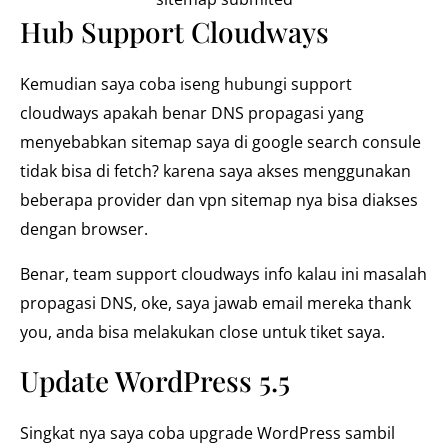
Hub Support Cloudways
Kemudian saya coba iseng hubungi support
cloudways apakah benar DNS propagasi yang
menyebabkan sitemap saya di google search consule
tidak bisa di fetch? karena saya akses menggunakan
beberapa provider dan vpn sitemap nya bisa diakses
dengan browser.
Benar, team support cloudways info kalau ini masalah
propagasi DNS, oke, saya jawab email mereka thank
you, anda bisa melakukan close untuk tiket saya.
Update WordPress 5.5
Singkat nya saya coba upgrade WordPress sambil