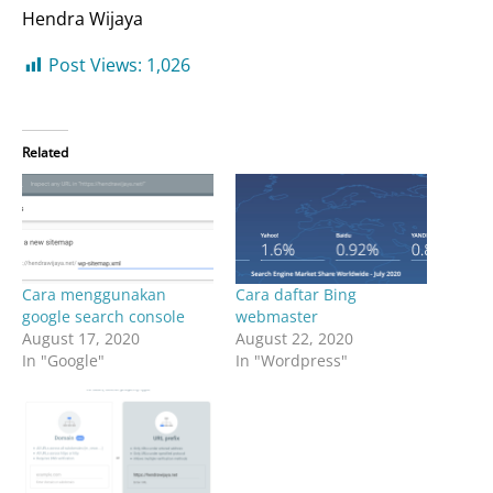
Hendra Wijaya
Post Views:
1,026
Related
Cara menggunakan
Cara daftar Bing
google search console
webmaster
August 17, 2020
August 22, 2020
In "Google"
In "Wordpress"