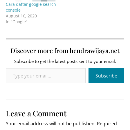
Cara daftar google search
console
August 16, 2020
In "Google"
Discover more from hendrawijaya.net
Subscribe to get the latest posts sent to your email.
Type your email…
Subscribe
Leave a Comment
Your email address will not be published.
Required