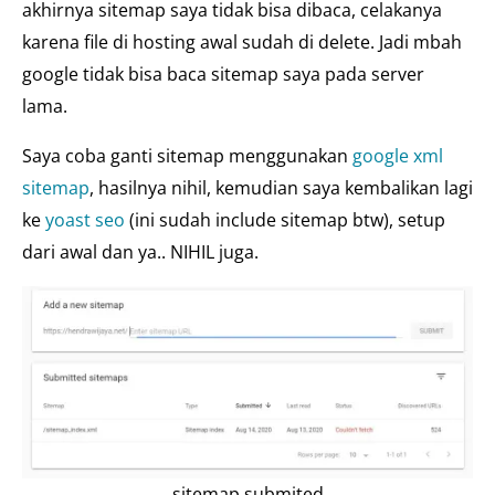
akhirnya sitemap saya tidak bisa dibaca, celakanya
karena file di hosting awal sudah di delete. Jadi mbah
google tidak bisa baca sitemap saya pada server
lama.
Saya coba ganti sitemap menggunakan
google xml
sitemap
, hasilnya nihil, kemudian saya kembalikan lagi
ke
yoast seo
(ini sudah include sitemap btw), setup
dari awal dan ya.. NIHIL juga.
sitemap submited