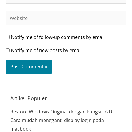
Website
Notify me of follow-up comments by email.
Notify me of new posts by email.
Artikel Populer :
Restore Windows Original dengan Fungsi D2D
Cara mudah mengganti display login pada
macbook