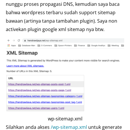
nunggu proses propagasi DNS, kemudian saya baca
bahwa wordpress terbaru sudah support sitemap
bawaan (artinya tanpa tambahan plugin). Saya non
activekan plugin google xml sitemap nya btw.
wp-sitemap.xml
Silahkan anda akses
/wp-sitemap.xml
untuk generate