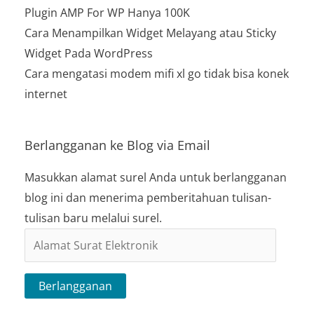
Plugin AMP For WP Hanya 100K
Cara Menampilkan Widget Melayang atau Sticky
Widget Pada WordPress
Cara mengatasi modem mifi xl go tidak bisa konek
internet
Berlangganan ke Blog via Email
Masukkan alamat surel Anda untuk berlangganan
blog ini dan menerima pemberitahuan tulisan-
tulisan baru melalui surel.
Alamat
Surat
Elektronik
Berlangganan