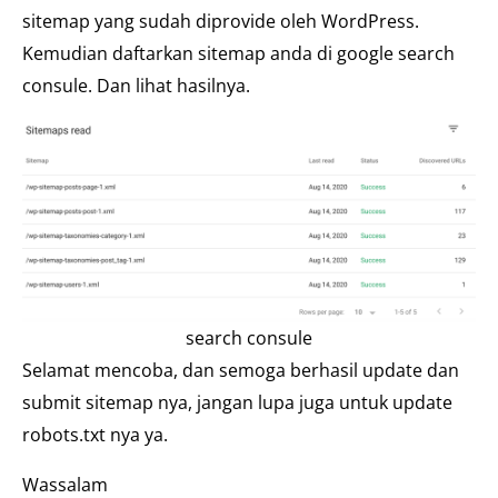
sitemap yang sudah diprovide oleh WordPress.
Kemudian daftarkan sitemap anda di google search
consule. Dan lihat hasilnya.
search consule
Selamat mencoba, dan semoga berhasil update dan
submit sitemap nya, jangan lupa juga untuk update
robots.txt nya ya.
Wassalam