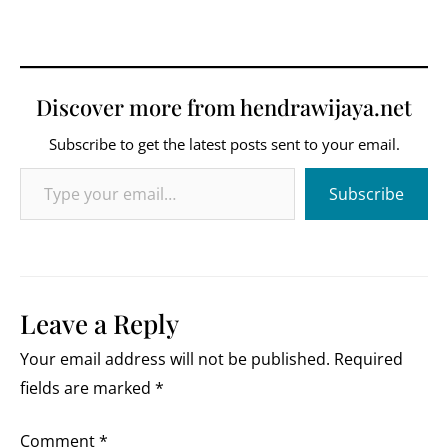
Discover more from hendrawijaya.net
Subscribe to get the latest posts sent to your email.
Type your email…
Subscribe
Leave a Reply
Your email address will not be published.
Required
fields are marked
*
Comment
*