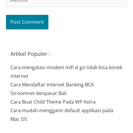
Artikel Populer :
Cara mengatasi modem mifi xl go tidak bisa konek
internet
Cara Mendaftar Internet Banking BCA
Stroomnet denpasar Bali
Cara Buat Child Theme Pada WP Astra
Cara mudah mengganti default applikasi pada
Mac OS