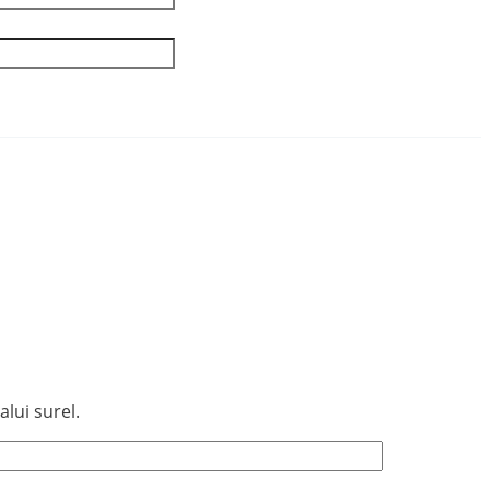
lui surel.