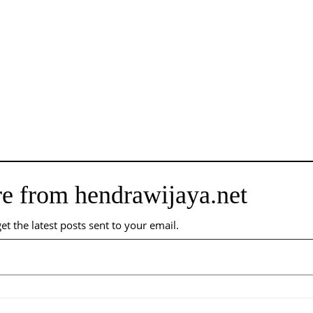
e from hendrawijaya.net
et the latest posts sent to your email.