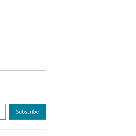
Subscribe