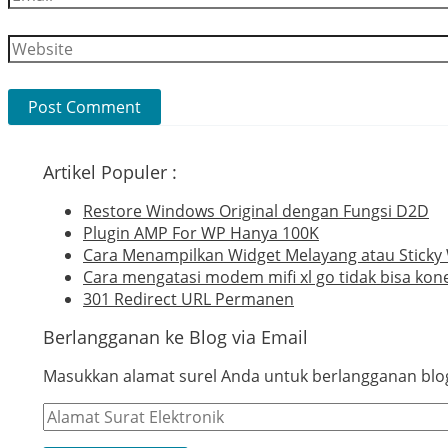
Website
Artikel Populer :
Restore Windows Original dengan Fungsi D2D
Plugin AMP For WP Hanya 100K
Cara Menampilkan Widget Melayang atau Sticky
Cara mengatasi modem mifi xl go tidak bisa kone
301 Redirect URL Permanen
Berlangganan ke Blog via Email
Masukkan alamat surel Anda untuk berlangganan blog 
Alamat
Surat