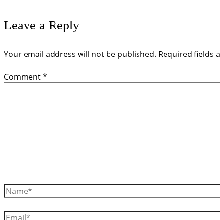
Leave a Reply
Your email address will not be published.
Required fields
Comment
*
Name*
Email*