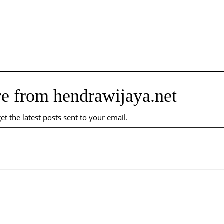
e from hendrawijaya.net
et the latest posts sent to your email.