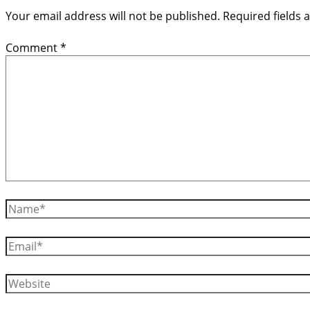
Your email address will not be published.
Required fields
Comment
*
Name*
Email*
Website