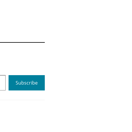
Subscribe