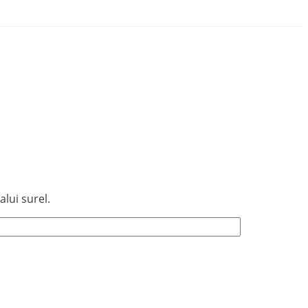
lui surel.