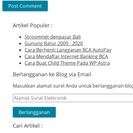
Artikel Populer :
Stroomnet denpasar Bali
Gunung Batur 2009 - 2020
Cara Berhenti Langganan BCA AutoPay
Cara Mendaftar Internet Banking BCA
Cara Buat Child Theme Pada WP Astra
Berlangganan ke Blog via Email
Masukkan alamat surel Anda untuk berlangganan blog 
Alamat
Surat
Elektronik
Berlangganan
Cari Artikel :