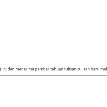
ini dan menerima pemberitahuan tulisan-tulisan baru mela