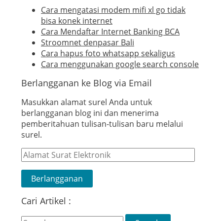
Cara mengatasi modem mifi xl go tidak
bisa konek internet
Cara Mendaftar Internet Banking BCA
Stroomnet denpasar Bali
Cara hapus foto whatsapp sekaligus
Cara menggunakan google search console
Berlangganan ke Blog via Email
Masukkan alamat surel Anda untuk
berlangganan blog ini dan menerima
pemberitahuan tulisan-tulisan baru melalui
surel.
Alamat
Surat
Elektronik
Berlangganan
Cari Artikel :
Search