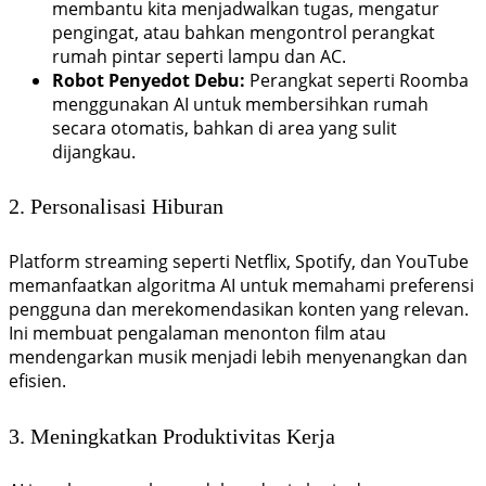
membantu kita menjadwalkan tugas, mengatur
pengingat, atau bahkan mengontrol perangkat
rumah pintar seperti lampu dan AC.
Robot Penyedot Debu:
Perangkat seperti Roomba
menggunakan AI untuk membersihkan rumah
secara otomatis, bahkan di area yang sulit
dijangkau.
2. Personalisasi Hiburan
Platform streaming seperti Netflix, Spotify, dan YouTube
memanfaatkan algoritma AI untuk memahami preferensi
pengguna dan merekomendasikan konten yang relevan.
Ini membuat pengalaman menonton film atau
mendengarkan musik menjadi lebih menyenangkan dan
efisien.
3. Meningkatkan Produktivitas Kerja