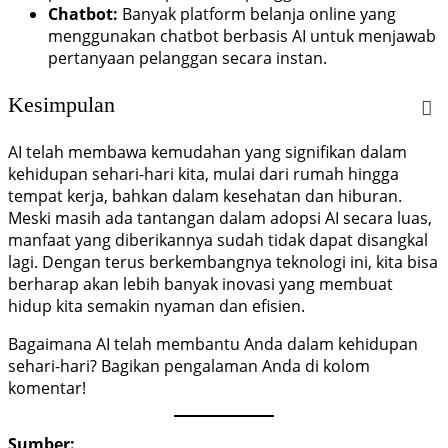
Chatbot:
Banyak platform belanja online yang
menggunakan chatbot berbasis AI untuk menjawab
pertanyaan pelanggan secara instan.
Kesimpulan
AI telah membawa kemudahan yang signifikan dalam
kehidupan sehari-hari kita, mulai dari rumah hingga
tempat kerja, bahkan dalam kesehatan dan hiburan.
Meski masih ada tantangan dalam adopsi AI secara luas,
manfaat yang diberikannya sudah tidak dapat disangkal
lagi. Dengan terus berkembangnya teknologi ini, kita bisa
berharap akan lebih banyak inovasi yang membuat
hidup kita semakin nyaman dan efisien.
Bagaimana AI telah membantu Anda dalam kehidupan
sehari-hari? Bagikan pengalaman Anda di kolom
komentar!
Sumber: