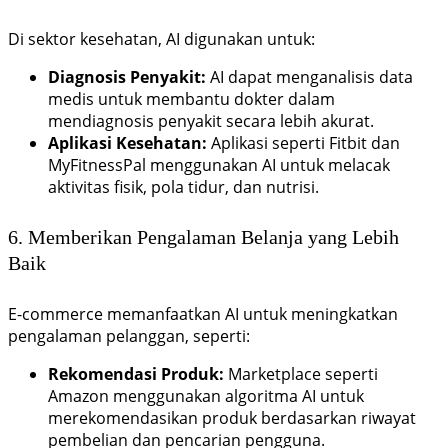
Di sektor kesehatan, AI digunakan untuk:
Diagnosis Penyakit:
AI dapat menganalisis data
medis untuk membantu dokter dalam
mendiagnosis penyakit secara lebih akurat.
Aplikasi Kesehatan:
Aplikasi seperti Fitbit dan
MyFitnessPal menggunakan AI untuk melacak
aktivitas fisik, pola tidur, dan nutrisi.
6. Memberikan Pengalaman Belanja yang Lebih
Baik
E-commerce memanfaatkan AI untuk meningkatkan
pengalaman pelanggan, seperti:
Rekomendasi Produk:
Marketplace seperti
Amazon menggunakan algoritma AI untuk
merekomendasikan produk berdasarkan riwayat
pembelian dan pencarian pengguna.