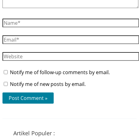
Name*
Email*
Website
Notify me of follow-up comments by email.
Notify me of new posts by email.
Artikel Populer :