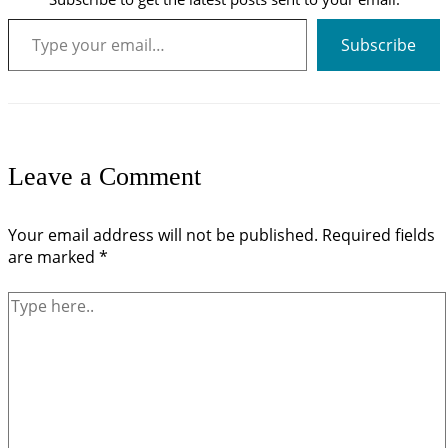
Type your email…
Subscribe
Leave a Comment
Your email address will not be published.
Required fields
are marked
*
Type
here..