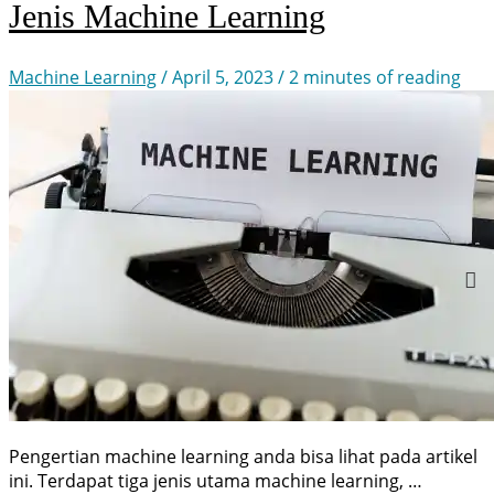
Learning
Jenis Machine Learning
Machine Learning
/
April 5, 2023
/
2 minutes of reading
Pengertian machine learning anda bisa lihat pada artikel
ini. Terdapat tiga jenis utama machine learning, …