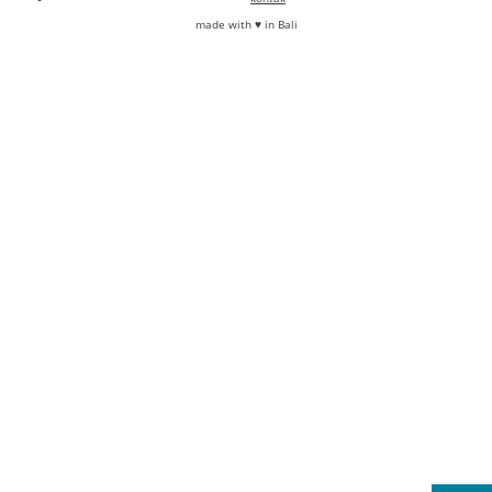
made with ♥ in Bali