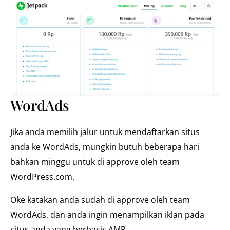
WordAds
Jika anda memilih jalur untuk mendaftarkan situs
anda ke WordAds, mungkin butuh beberapa hari
bahkan minggu untuk di approve oleh team
WordPress.com.
Oke katakan anda sudah di approve oleh team
WordAds, dan anda ingin menampilkan iklan pada
situs anda yang berbasis AMP.