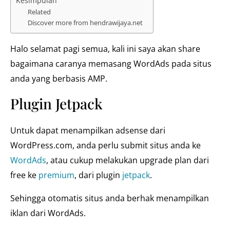
Kesimpulan
Related
Discover more from hendrawijaya.net
Halo selamat pagi semua, kali ini saya akan share
bagaimana caranya memasang WordAds pada situs
anda yang berbasis AMP.
Plugin Jetpack
Untuk dapat menampilkan adsense dari
WordPress.com, anda perlu submit situs anda ke
WordAds
, atau cukup melakukan upgrade plan dari
free ke
premium
, dari plugin
jetpack
.
Sehingga otomatis situs anda berhak menampilkan
iklan dari WordAds.