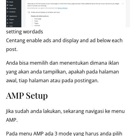
setting wordads
Centang enable ads and display and ad below each
post.
Anda bisa memilih dan menentukan dimana iklan
yang akan anda tampilkan, apakah pada halaman
awal, tiap halaman atau pada postingan.
AMP Setup
Jika sudah anda lakukan, sekarang navigasi ke menu
AMP.
Pada menu AMP ada 3 mode yang harus anda pilih