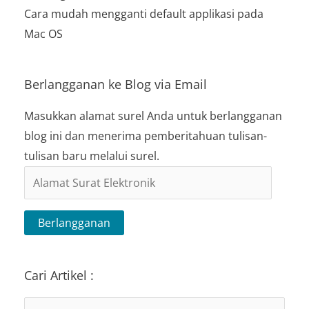
Cara mudah mengganti default applikasi pada
Mac OS
Berlangganan ke Blog via Email
Masukkan alamat surel Anda untuk berlangganan
blog ini dan menerima pemberitahuan tulisan-
tulisan baru melalui surel.
Alamat
Surat
Elektronik
Berlangganan
Cari Artikel :
Search