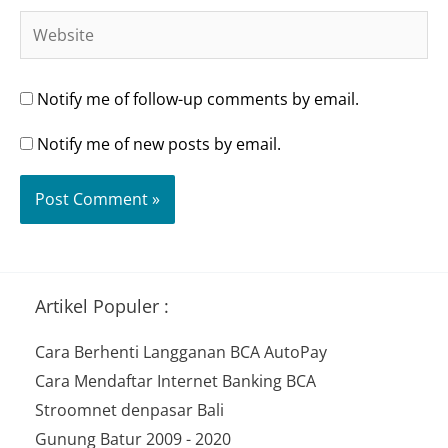
Website
Notify me of follow-up comments by email.
Notify me of new posts by email.
Artikel Populer :
Cara Berhenti Langganan BCA AutoPay
Cara Mendaftar Internet Banking BCA
Stroomnet denpasar Bali
Gunung Batur 2009 - 2020