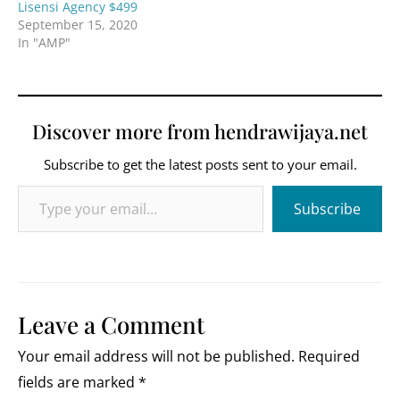
Lisensi Agency $499
September 15, 2020
In "AMP"
Discover more from hendrawijaya.net
Subscribe to get the latest posts sent to your email.
Type your email…
Subscribe
Leave a Comment
Your email address will not be published.
Required
fields are marked
*