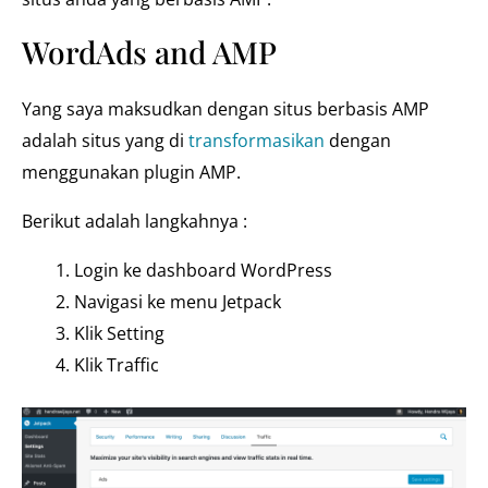
WordAds and AMP
Yang saya maksudkan dengan situs berbasis AMP
adalah situs yang di
transformasikan
dengan
menggunakan plugin AMP.
Berikut adalah langkahnya :
Login ke dashboard WordPress
Navigasi ke menu Jetpack
Klik Setting
Klik Traffic