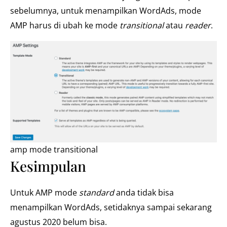
sebelumnya, untuk menampilkan WordAds, mode
AMP harus di ubah ke mode
transitional
atau
reader
.
amp mode transitional
Kesimpulan
Untuk AMP mode
standard
anda tidak bisa
menampilkan WordAds, setidaknya sampai sekarang
agustus 2020 belum bisa.