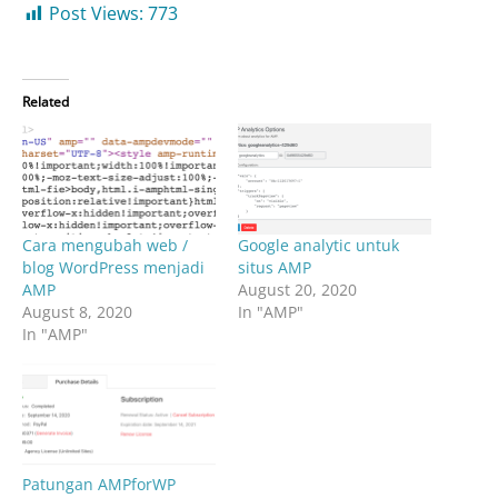
Post Views:
773
Related
Cara mengubah web /
Google analytic untuk
blog WordPress menjadi
situs AMP
AMP
August 20, 2020
August 8, 2020
In "AMP"
In "AMP"
Patungan AMPforWP