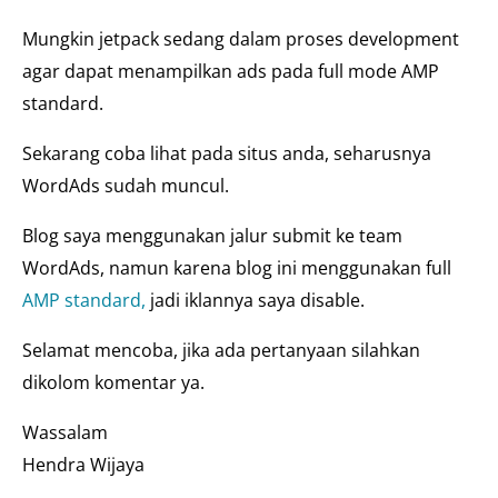
Mungkin jetpack sedang dalam proses development
agar dapat menampilkan ads pada full mode AMP
standard.
Sekarang coba lihat pada situs anda, seharusnya
WordAds sudah muncul.
Blog saya menggunakan jalur submit ke team
WordAds, namun karena blog ini menggunakan full
AMP standard,
jadi iklannya saya disable.
Selamat mencoba, jika ada pertanyaan silahkan
dikolom komentar ya.
Wassalam
Hendra Wijaya