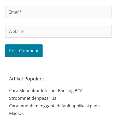
Email*
Website
Artikel Populer :
Cara Mendaftar Internet Banking BCA
Stroomnet denpasar Bali
Cara mudah mengganti default applikasi pada
Mac OS