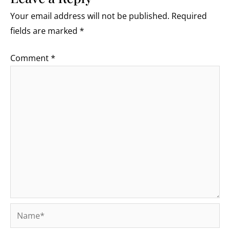
Your email address will not be published.
Required
fields are marked
*
Comment
*
Name*