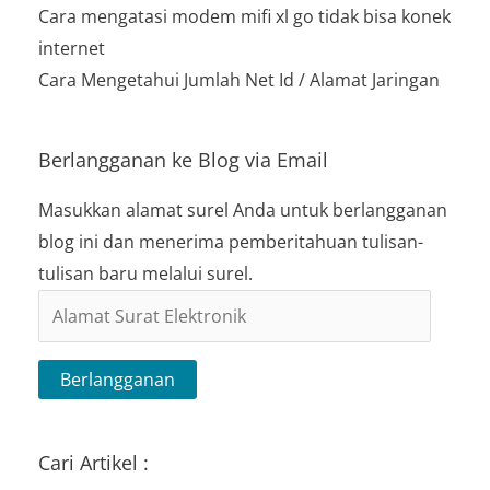
Cara mengatasi modem mifi xl go tidak bisa konek
internet
Cara Mengetahui Jumlah Net Id / Alamat Jaringan
Berlangganan ke Blog via Email
Masukkan alamat surel Anda untuk berlangganan
blog ini dan menerima pemberitahuan tulisan-
tulisan baru melalui surel.
Alamat
Surat
Elektronik
Berlangganan
Cari Artikel :