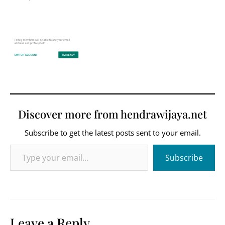
Discover more from hendrawijaya.net
Subscribe to get the latest posts sent to your email.
Type your email…
Subscribe
Leave a Reply