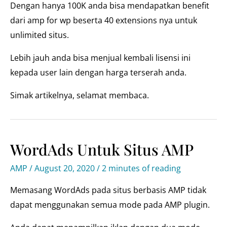
Dengan hanya 100K anda bisa mendapatkan benefit
dari amp for wp beserta 40 extensions nya untuk
unlimited situs.
Lebih jauh anda bisa menjual kembali lisensi ini
kepada user lain dengan harga terserah anda.
Simak artikelnya, selamat membaca.
WordAds Untuk Situs AMP
AMP
/
August 20, 2020
/
2 minutes of reading
Memasang WordAds pada situs berbasis AMP tidak
dapat menggunakan semua mode pada AMP plugin.