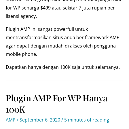
for WP seharga $499 atau sekitar 7 juta rupiah ber
lisensi agency.
Plugin AMP ini sangat powerfull untuk
mentransformasikan situs anda ber framework AMP
agar dapat dengan mudah di akses oleh pengguna
mobile phone.
Dapatkan hanya dengan 100K saja untuk selamanya.
Plugin AMP For WP Hanya
100K
AMP
/
September 6, 2020
/
5 minutes of reading