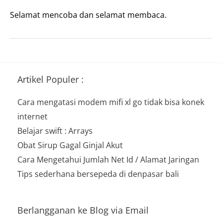
Selamat mencoba dan selamat membaca.
Artikel Populer :
Cara mengatasi modem mifi xl go tidak bisa konek
internet
Belajar swift : Arrays
Obat Sirup Gagal Ginjal Akut
Cara Mengetahui Jumlah Net Id / Alamat Jaringan
Tips sederhana bersepeda di denpasar bali
Berlangganan ke Blog via Email